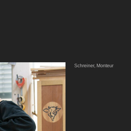
Schreiner, Monteur