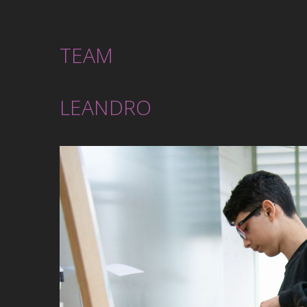
TEAM
LEANDRO