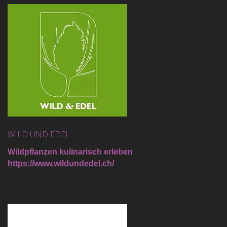
WILD UND EDEL
Wildpflanzen kulinarisch erleben
https://www.wildundedel.ch/