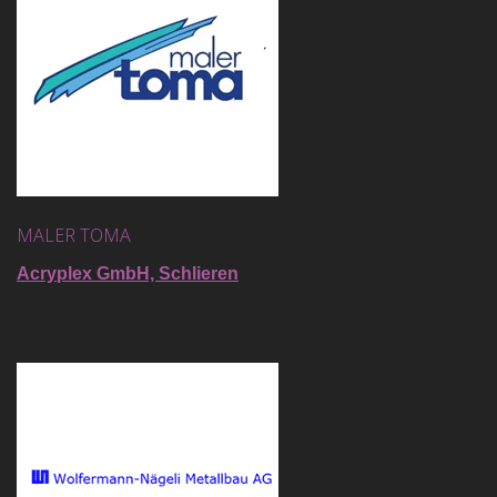
MALER TOMA
Acryplex GmbH, Schlieren