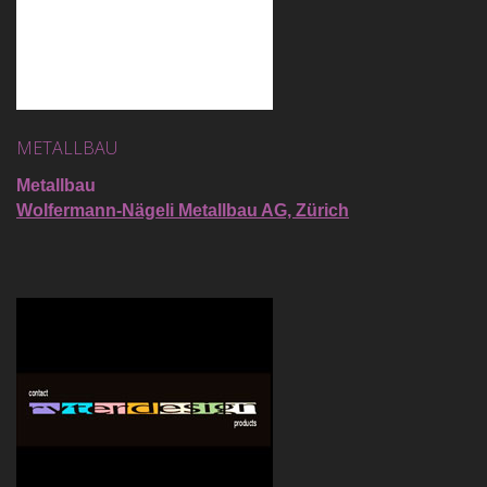
METALLBAU
Metallbau
Wolfermann-Nägeli Metallbau AG, Zürich