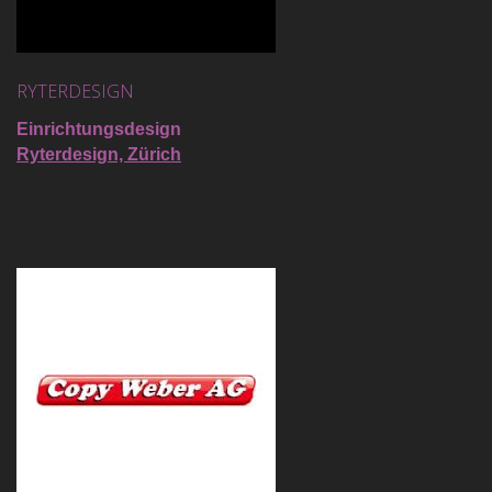
RYTERDESIGN
Einrichtungsdesign
Ryterdesign, Zürich