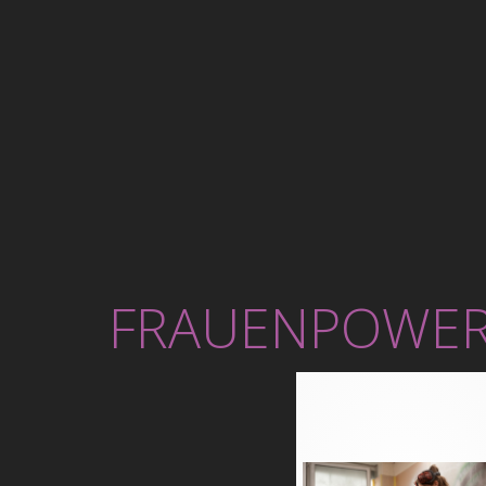
FRAUENPOWE