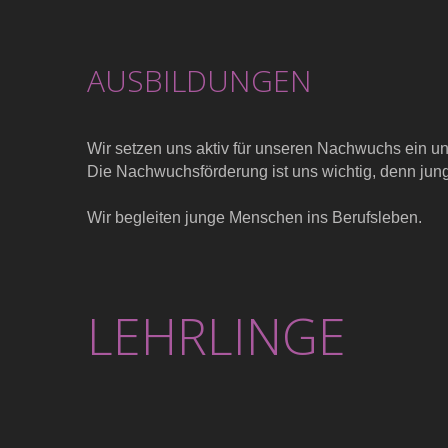
AUSBILDUNGEN
Wir setzen uns aktiv für unseren Nachwuchs ein un
Die Nachwuchsförderung ist uns wichtig, denn jung
Wir begleiten junge Menschen ins Berufsleben.
LEHRLINGE