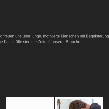
d freuen uns über junge, motivierte Menschen mit Begeisterung 
e Fachkräfte sind die Zukunft unserer Branche.