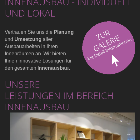
INNENAUSBAU - INDIVIDUELL
UND LOKAL
Vertrauen Sie uns die
Planung
und
Umsetzung
aller
Ausbauarbeiten in Ihren
Innenräumen an. Wir bieten
Ihnen innovative Lösungen für
den gesamten
Innenausbau
.
UNSERE
LEISTUNGEN IM BEREICH
INNENAUSBAU