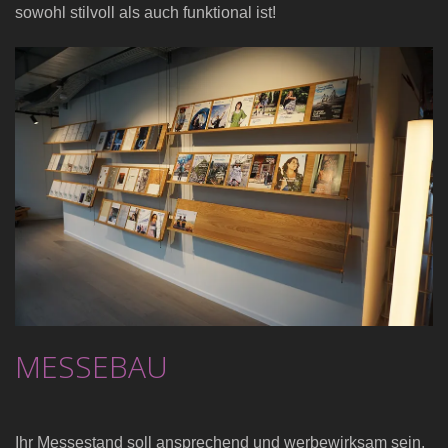
sowohl stilvoll als auch funktional ist!
MESSEBAU
Ihr Messestand soll ansprechend und werbewirksam sein,