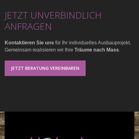
JETZT UNVERBINDLICH
ANFRAGEN
Kontaktieren Sie uns
für Ihr individuelles Ausbauprojekt.
Gemeinsam realisieren wir Ihre
Träume nach Mass
.
JETZT BERATUNG VEREINBAREN