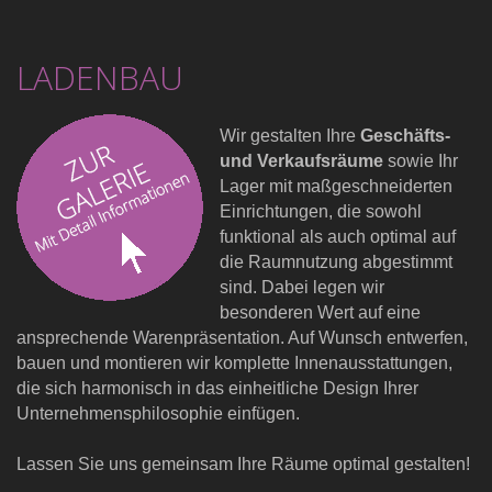
LADENBAU
Wir gestalten Ihre
Geschäfts-
und Verkaufsräume
sowie Ihr
Lager mit maßgeschneiderten
Einrichtungen, die sowohl
funktional als auch optimal auf
die Raumnutzung abgestimmt
sind. Dabei legen wir
besonderen Wert auf eine
ansprechende Warenpräsentation. Auf Wunsch entwerfen,
bauen und montieren wir komplette Innenausstattungen,
die sich harmonisch in das einheitliche Design Ihrer
Unternehmensphilosophie einfügen.
Lassen Sie uns gemeinsam Ihre Räume optimal gestalten!