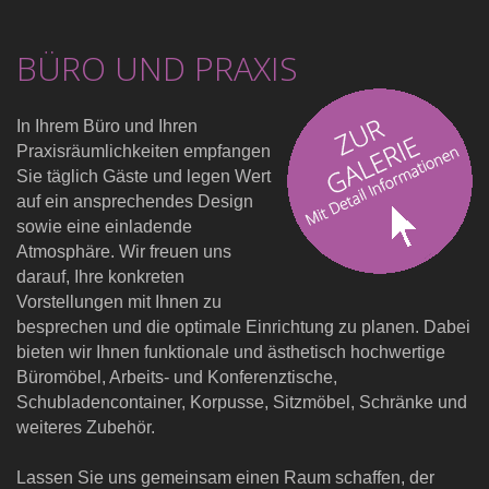
BÜRO UND PRAXIS
In Ihrem Büro und Ihren
Praxisräumlichkeiten empfangen
Sie täglich Gäste und legen Wert
auf ein ansprechendes Design
sowie eine einladende
Atmosphäre. Wir freuen uns
darauf, Ihre konkreten
Vorstellungen mit Ihnen zu
besprechen und die optimale Einrichtung zu planen. Dabei
bieten wir Ihnen funktionale und ästhetisch hochwertige
Büromöbel, Arbeits- und Konferenztische,
Schubladencontainer, Korpusse, Sitzmöbel, Schränke und
weiteres Zubehör.
Lassen Sie uns gemeinsam einen Raum schaffen, der