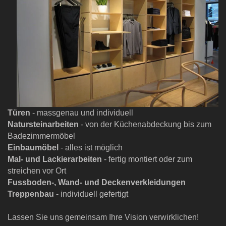
Türen
- massgenau und individuell
Natursteinarbeiten
- von der Küchenabdeckung bis zum
Badezimmermöbel
Einbaumöbel
- alles ist möglich
Mal- und Lackierarbeiten
- fertig montiert oder zum
streichen vor Ort
Fussboden-, Wand- und Deckenverkleidungen
Treppenbau
- individuell gefertigt
Lassen Sie uns gemeinsam Ihre Vision verwirklichen!