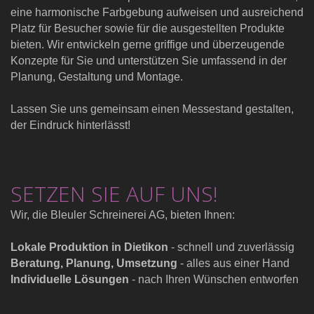
eine harmonische Farbgebung aufweisen und ausreichend
Platz für Besucher sowie für die ausgestellten Produkte
bieten. Wir entwickeln gerne griffige und überzeugende
Konzepte für Sie und unterstützen Sie umfassend in der
Planung, Gestaltung und Montage.
Lassen Sie uns gemeinsam einen Messestand gestalten,
der Eindruck hinterlässt!
SETZEN SIE AUF UNS!
Wir, die Bleuler Schreinerei AG, bieten Ihnen:
Lokale Produktion in Dietikon
- schnell und zuverlässig
Beratung, Planung, Umsetzung
- alles aus einer Hand
Individuelle Lösungen
- nach Ihren Wünschen entworfen